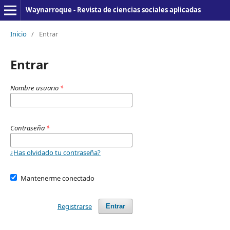
Waynarroque - Revista de ciencias sociales aplicadas
Inicio
/
Entrar
Entrar
Nombre usuario
*
Contraseña
*
¿Has olvidado tu contraseña?
Mantenerme conectado
Registrarse
Entrar